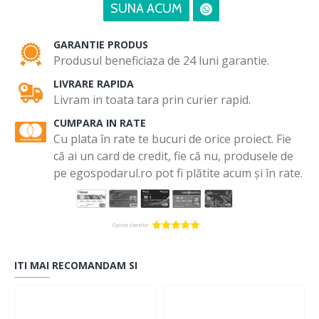
SUNA ACUM
GARANTIE PRODUS
Produsul beneficiaza de 24 luni garantie.
LIVRARE RAPIDA
Livram in toata tara prin curier rapid.
CUMPARA IN RATE
Cu plata în rate te bucuri de orice proiect. Fie
că ai un card de credit, fie că nu, produsele de
pe egospodarul.ro pot fi plătite acum și în rate.
ITI MAI RECOMANDAM SI