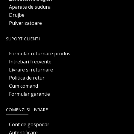
Aparate de sudura
Drujbe
Pulverizatoare
SUPORT CLIENTI
Formular returnare produs
Intrebari frecvente
Livrare si returnare
Politica de retur
Cum comand
Formular garantie
COMENZI SI LIVRARE
Cont de gospodar
Autentificare