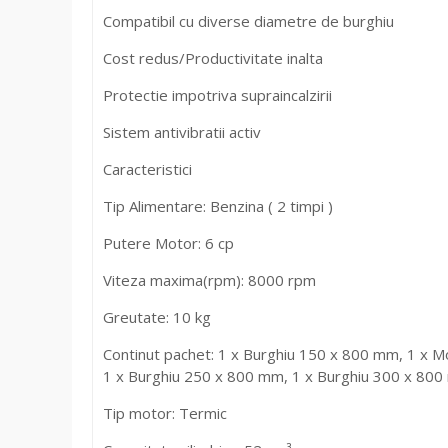
Compatibil cu diverse diametre de burghiu
Cost redus/Productivitate inalta
Protectie impotriva supraincalzirii
Sistem antivibratii activ
Caracteristici
Tip Alimentare: Benzina ( 2 timpi )
Putere Motor: 6 cp
Viteza maxima(rpm): 8000 rpm
Greutate: 10 kg
Continut pachet: 1 x Burghiu 150 x 800 mm, 1 x M
1 x Burghiu 250 x 800 mm, 1 x Burghiu 300 x 80
Tip motor: Termic