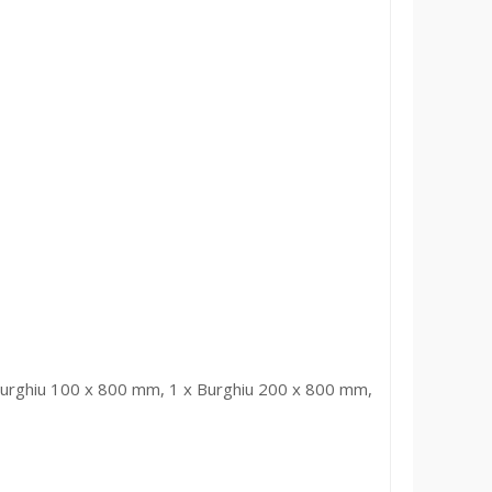
 Burghiu 100 x 800 mm, 1 x Burghiu 200 x 800 mm,