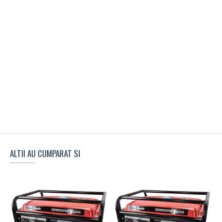
ALTII AU CUMPARAT SI