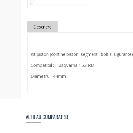
Descriere
Kit piston (contine piston, segmenti, bolt si sigurante)
Compatibil : Husqvarna 152 RB
Diametru : 44mm
ALTII AU CUMPARAT SI