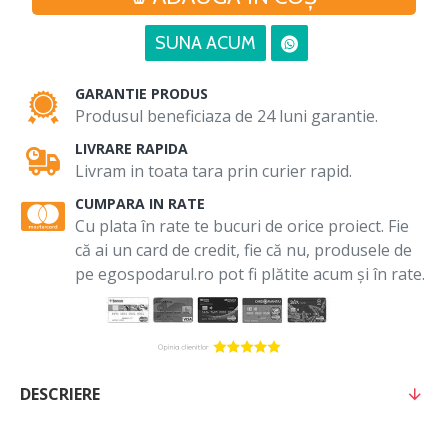
SUNA ACUM
GARANTIE PRODUS
Produsul beneficiaza de 24 luni garantie.
LIVRARE RAPIDA
Livram in toata tara prin curier rapid.
CUMPARA IN RATE
Cu plata în rate te bucuri de orice proiect. Fie
că ai un card de credit, fie că nu, produsele de
pe egospodarul.ro pot fi plătite acum și în rate.
DESCRIERE