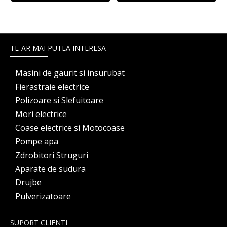
TE-AR MAI PUTEA INTERESA
Masini de gaurit si insurubat
Fierastraie electrice
Polizoare si Slefuitoare
Mori electrice
Coase electrice si Motocoase
Pompe apa
Zdrobitori Struguri
Aparate de sudura
Drujbe
Pulverizatoare
SUPORT CLIENTI