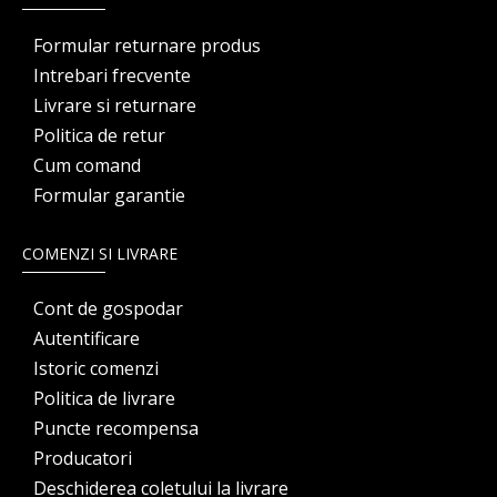
Formular returnare produs
Intrebari frecvente
Livrare si returnare
Politica de retur
Cum comand
Formular garantie
COMENZI SI LIVRARE
Cont de gospodar
Autentificare
Istoric comenzi
Politica de livrare
Puncte recompensa
Producatori
Deschiderea coletului la livrare