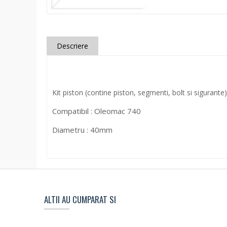
Descriere
Kit piston (contine piston, segmenti, bolt si sigurante)
Compatibil : Oleomac 740
Diametru : 40mm
ALTII AU CUMPARAT SI