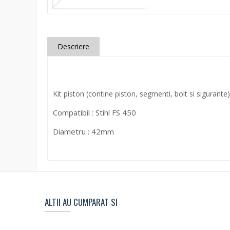
Descriere
Kit piston (contine piston, segmenti, bolt si sigurante)
Compatibil : Stihl FS 450
Diametru : 42mm
ALTII AU CUMPARAT SI