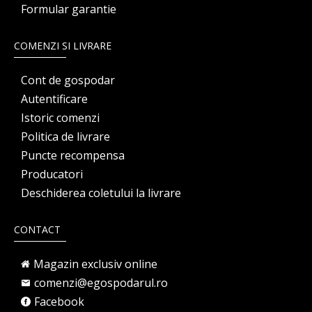
Formular garantie
COMENZI SI LIVRARE
Cont de gospodar
Autentificare
Istoric comenzi
Politica de livrare
Puncte recompensa
Producatori
Deschiderea coletului la livrare
CONTACT
Magazin exclusiv online
comenzi@egospodarul.ro
Facebook