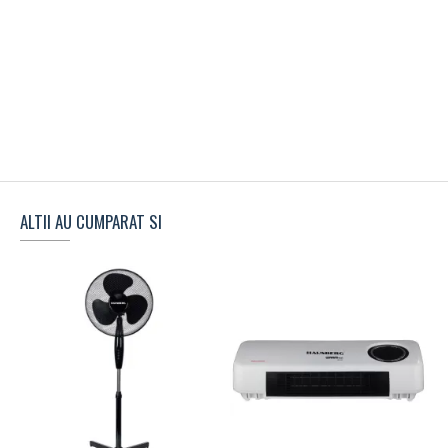
ALTII AU CUMPARAT SI