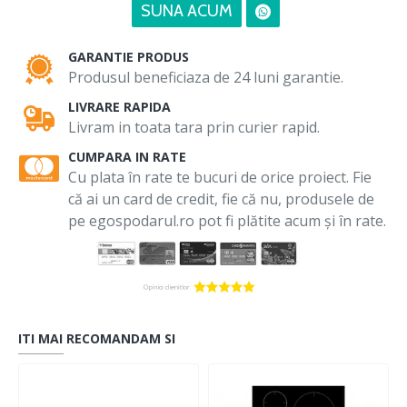
SUNA ACUM
GARANTIE PRODUS
Produsul beneficiaza de 24 luni garantie.
LIVRARE RAPIDA
Livram in toata tara prin curier rapid.
CUMPARA IN RATE
Cu plata în rate te bucuri de orice proiect. Fie
că ai un card de credit, fie că nu, produsele de
pe egospodarul.ro pot fi plătite acum și în rate.
ITI MAI RECOMANDAM SI