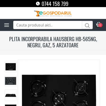
0744 158 799
0
PLITA INCORPORABILA HAUSBERG HB-565NG,
NEGRU, GAZ, 5 ARZATOARE