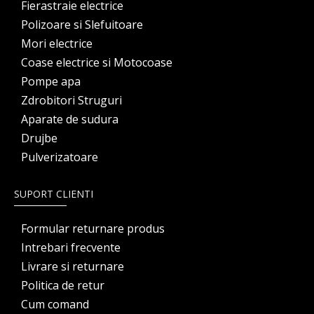
Fierastraie electrice
Polizoare si Slefuitoare
Mori electrice
Coase electrice si Motocoase
Pompe apa
Zdrobitori Struguri
Aparate de sudura
Drujbe
Pulverizatoare
SUPORT CLIENTI
Formular returnare produs
Intrebari frecvente
Livrare si returnare
Politica de retur
Cum comand