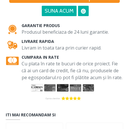
SUNA ACUM
GARANTIE PRODUS
Produsul beneficiaza de 24 luni garantie.
LIVRARE RAPIDA
Livram in toata tara prin curier rapid.
CUMPARA IN RATE
Cu plata în rate te bucuri de orice proiect. Fie
că ai un card de credit, fie că nu, produsele de
pe egospodarul.ro pot fi plătite acum și în rate.
ITI MAI RECOMANDAM SI