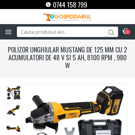
0744 158 799
0
POLIZOR UNGHIULAR MUSTANG DE 125 MM CU 2
ACUMULATORI DE 48 V SI 5 AH, 8100 RPM , 980
W