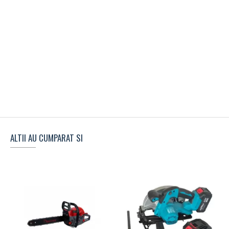
ALTII AU CUMPARAT SI