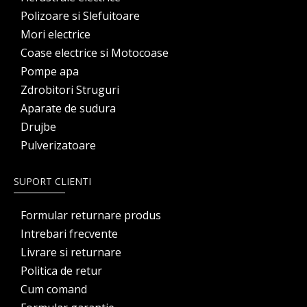
Polizoare si Slefuitoare
Mori electrice
Coase electrice si Motocoase
Pompe apa
Zdrobitori Struguri
Aparate de sudura
Drujbe
Pulverizatoare
SUPORT CLIENTI
Formular returnare produs
Intrebari frecvente
Livrare si returnare
Politica de retur
Cum comand