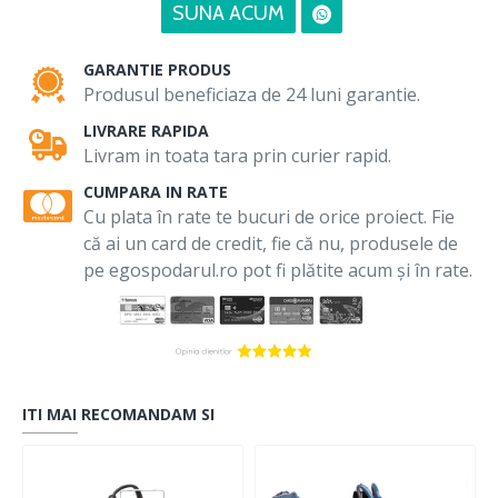
SUNA ACUM
GARANTIE PRODUS
Produsul beneficiaza de 24 luni garantie.
LIVRARE RAPIDA
Livram in toata tara prin curier rapid.
CUMPARA IN RATE
Cu plata în rate te bucuri de orice proiect. Fie
că ai un card de credit, fie că nu, produsele de
pe egospodarul.ro pot fi plătite acum și în rate.
ITI MAI RECOMANDAM SI