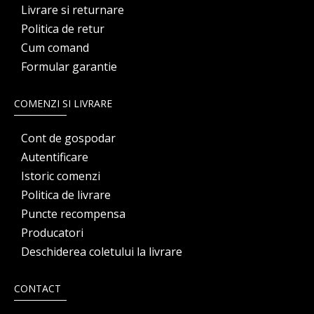
Livrare si returnare
Politica de retur
Cum comand
Formular garantie
COMENZI SI LIVRARE
Cont de gospodar
Autentificare
Istoric comenzi
Politica de livrare
Puncte recompensa
Producatori
Deschiderea coletului la livrare
CONTACT