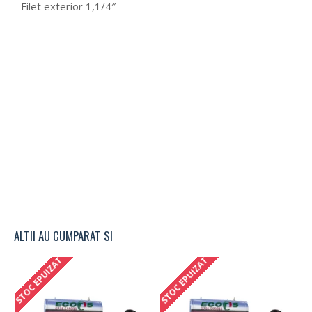
Filet exterior 1,1/4″
ALTII AU CUMPARAT SI
STOC EPUIZAT
STOC EPUIZAT