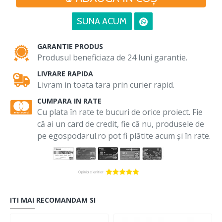
SUNA ACUM
GARANTIE PRODUS
Produsul beneficiaza de 24 luni garantie.
LIVRARE RAPIDA
Livram in toata tara prin curier rapid.
CUMPARA IN RATE
Cu plata în rate te bucuri de orice proiect. Fie
că ai un card de credit, fie că nu, produsele de
pe egospodarul.ro pot fi plătite acum și în rate.
ITI MAI RECOMANDAM SI