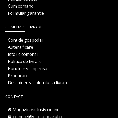
Cum comand
Formular garantie
COMENZI SI LIVRARE
Cont de gospodar
Autentificare
Istoric comenzi
Politica de livrare
Puncte recompensa
Producatori
Deschiderea coletului la livrare
CONTACT
Magazin exclusiv online
comenzi@egospodarul.ro