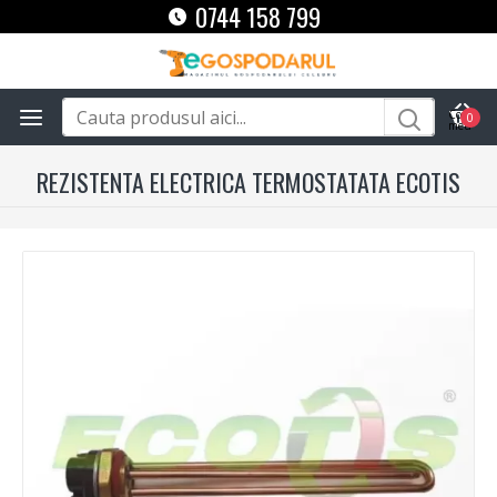
0744 158 799
0
REZISTENTA ELECTRICA TERMOSTATATA ECOTIS