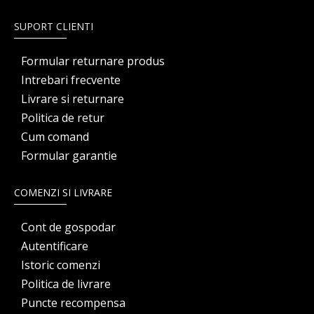
SUPORT CLIENTI
Formular returnare produs
Intrebari frecvente
Livrare si returnare
Politica de retur
Cum comand
Formular garantie
COMENZI SI LIVRARE
Cont de gospodar
Autentificare
Istoric comenzi
Politica de livrare
Puncte recompensa