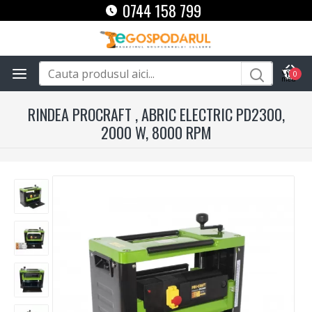
0744 158 799
0
RINDEA PROCRAFT , ABRIC ELECTRIC PD2300,
2000 W, 8000 RPM