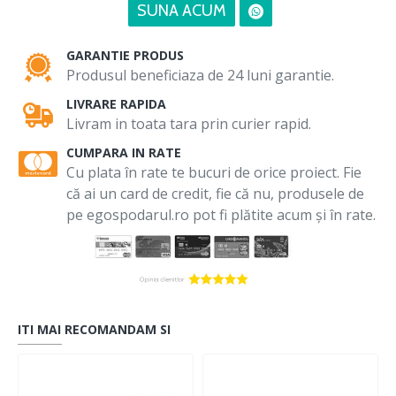
SUNA ACUM
GARANTIE PRODUS
Produsul beneficiaza de 24 luni garantie.
LIVRARE RAPIDA
Livram in toata tara prin curier rapid.
CUMPARA IN RATE
Cu plata în rate te bucuri de orice proiect. Fie
că ai un card de credit, fie că nu, produsele de
pe egospodarul.ro pot fi plătite acum și în rate.
ITI MAI RECOMANDAM SI