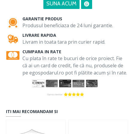
SUNA ACUM
GARANTIE PRODUS
Produsul beneficiaza de 24 luni garantie.
LIVRARE RAPIDA
Livram in toata tara prin curier rapid.
CUMPARA IN RATE
Cu plata în rate te bucuri de orice proiect. Fie
că ai un card de credit, fie că nu, produsele de
pe egospodarul.ro pot fi plătite acum și în rate.
ITI MAI RECOMANDAM SI