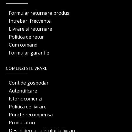
Formular returnare produs
Intrebari frecvente
Livrare si returnare
Politica de retur
Cum comand
Formular garantie
COMENZI SI LIVRARE
Cont de gospodar
Autentificare
Istoric comenzi
Politica de livrare
Puncte recompensa
Producatori
Deschiderea coletului la livrare