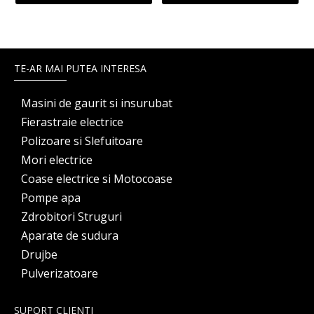
TE-AR MAI PUTEA INTERESA
Masini de gaurit si insurubat
Fierastraie electrice
Polizoare si Slefuitoare
Mori electrice
Coase electrice si Motocoase
Pompe apa
Zdrobitori Struguri
Aparate de sudura
Drujbe
Pulverizatoare
SUPORT CLIENTI