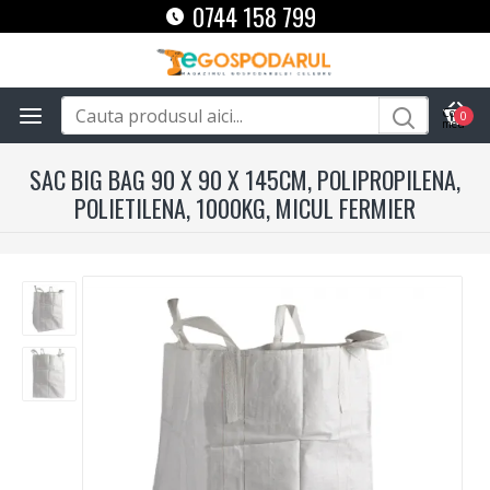
0744 158 799
0
SAC BIG BAG 90 X 90 X 145CM, POLIPROPILENA,
POLIETILENA, 1000KG, MICUL FERMIER