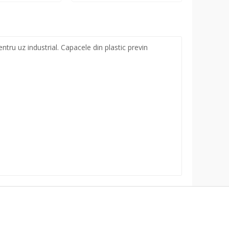
ntru uz industrial. Capacele din plastic previn