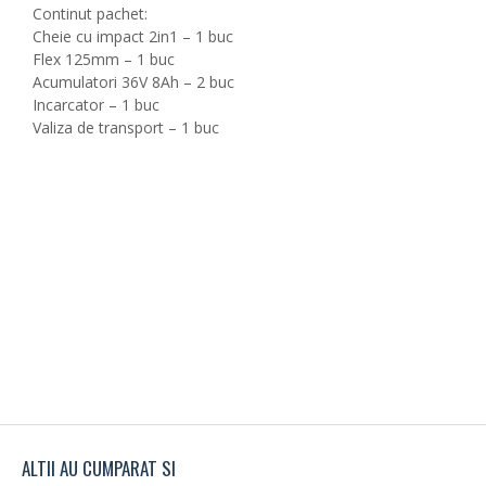
Continut pachet:
Cheie cu impact 2in1 – 1 buc
Flex 125mm – 1 buc
Acumulatori 36V 8Ah – 2 buc
Incarcator – 1 buc
Valiza de transport – 1 buc
ALTII AU CUMPARAT SI