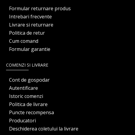
Formular returnare produs
Intrebari frecvente
Livrare si returnare
Politica de retur
Cum comand
Formular garantie
COMENZI SI LIVRARE
Cont de gospodar
Autentificare
Istoric comenzi
Politica de livrare
Puncte recompensa
Producatori
Deschiderea coletului la livrare