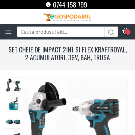
0744 158 799
0
SET CHEIE DE IMPACT 2IN1 SI FLEX KRAFTROYAL,
2 ACUMULATORI, 36V, 8AH, TRUSA