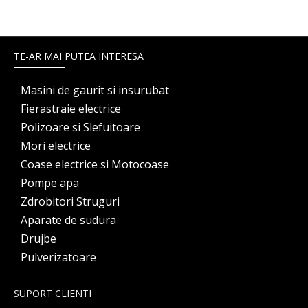
TE-AR MAI PUTEA INTERESA
Masini de gaurit si insurubat
Fierastraie electrice
Polizoare si Slefuitoare
Mori electrice
Coase electrice si Motocoase
Pompe apa
Zdrobitori Struguri
Aparate de sudura
Drujbe
Pulverizatoare
SUPORT CLIENTI