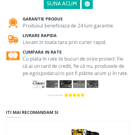
SUNA ACUM
GARANTIE PRODUS
Produsul beneficiaza de 24 luni garantie.
LIVRARE RAPIDA
Livram in toata tara prin curier rapid.
CUMPARA IN RATE
Cu plata în rate te bucuri de orice proiect. Fie
că ai un card de credit, fie că nu, produsele de
pe egospodarul.ro pot fi plătite acum și în rate.
ITI MAI RECOMANDAM SI