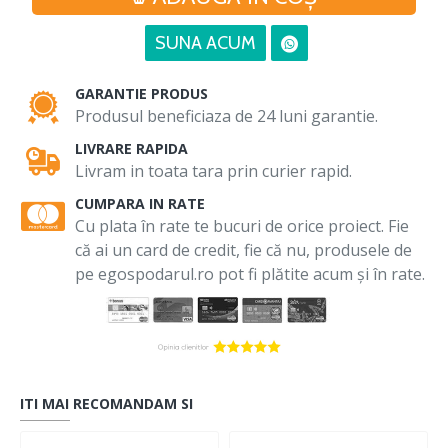
SUNA ACUM
GARANTIE PRODUS
Produsul beneficiaza de 24 luni garantie.
LIVRARE RAPIDA
Livram in toata tara prin curier rapid.
CUMPARA IN RATE
Cu plata în rate te bucuri de orice proiect. Fie
că ai un card de credit, fie că nu, produsele de
pe egospodarul.ro pot fi plătite acum și în rate.
ITI MAI RECOMANDAM SI