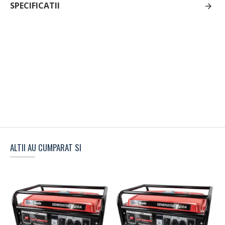
SPECIFICATII
ALTII AU CUMPARAT SI