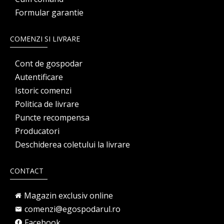
Formular garantie
COMENZI SI LIVRARE
Cont de gospodar
Autentificare
Istoric comenzi
Politica de livrare
Puncte recompensa
Producatori
Deschiderea coletului la livrare
CONTACT
Magazin exclusiv online
comenzi@egospodarul.ro
Facebook