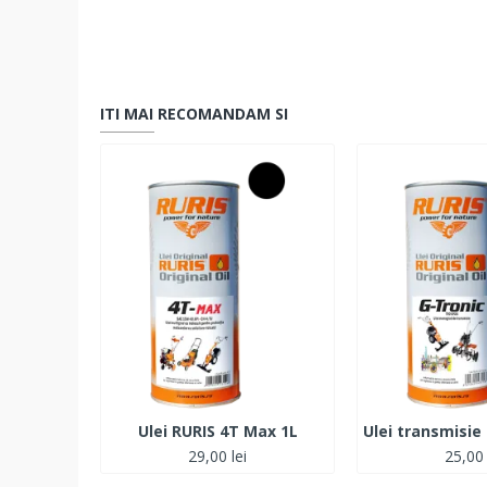
ITI MAI RECOMANDAM SI
Ulei RURIS 4T Max 1L
29,00 lei
25,00 