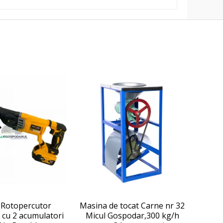
 Rotopercutor
Masina de tocat Carne nr 32
 cu 2 acumulatori
Micul Gospodar,300 kg/h