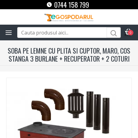
0744 158 799
0
SOBA PE LEMNE CU PLITA SI CUPTOR, MARO, COS
STANGA 3 BURLANE + RECUPERATOR + 2 COTURI