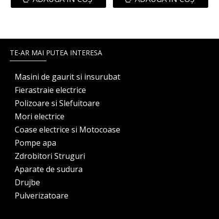
TE-AR MAI PUTEA INTERESA
Masini de gaurit si insurubat
Fierastraie electrice
Polizoare si Slefuitoare
Mori electrice
Coase electrice si Motocoase
Pompe apa
Zdrobitori Struguri
Aparate de sudura
Drujbe
Pulverizatoare