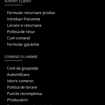
SUPORT CLIENTI
Formular returnare produs
Intrebari frecvente
Livrare si returnare
Politica de retur
Cum comand
Formular garantie
COMENZI SI LIVRARE
Cont de gospodar
Autentificare
Istoric comenzi
Politica de livrare
Puncte recompensa
Producatori