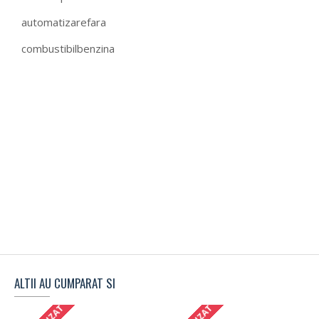
automatizarefara
combustibilbenzina
ALTII AU CUMPARAT SI