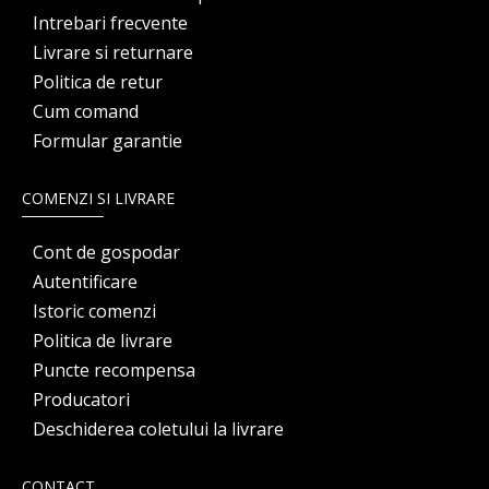
Intrebari frecvente
Livrare si returnare
Politica de retur
Cum comand
Formular garantie
COMENZI SI LIVRARE
Cont de gospodar
Autentificare
Istoric comenzi
Politica de livrare
Puncte recompensa
Producatori
Deschiderea coletului la livrare
CONTACT