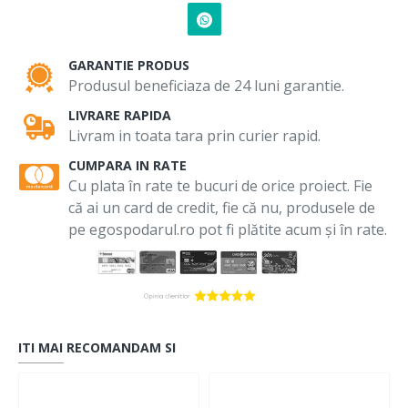
GARANTIE PRODUS
Produsul beneficiaza de 24 luni garantie.
LIVRARE RAPIDA
Livram in toata tara prin curier rapid.
CUMPARA IN RATE
Cu plata în rate te bucuri de orice proiect. Fie
că ai un card de credit, fie că nu, produsele de
pe egospodarul.ro pot fi plătite acum și în rate.
ITI MAI RECOMANDAM SI