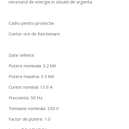
necesarul de energie in situatii de urgenta.
Cadru pentru protectie
Contor ore de functionare
Date tehnice:
Putere nominala: 3.2 kW
Putere maxima: 3.5 kW
Curent nominal: 13.9 A
Frecventa: 50 Hz
Tensiune nominala: 230 V
Factor de putere: 1.0