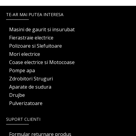
TE-AR MAI PUTEA INTERESA
Masini de gaurit si insurubat
Fierastraie electrice
Polizoare si Slefuitoare
Mori electrice
Coase electrice si Motocoase
Pompe apa
Zdrobitori Struguri
Aparate de sudura
Drujbe
Pulverizatoare
SUPORT CLIENTI
Formular returnare produs