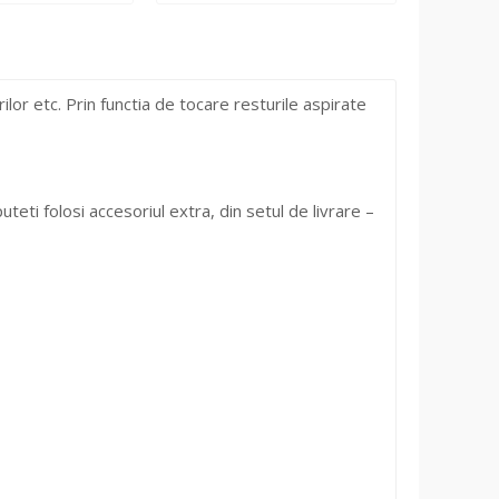
ilor etc. Prin functia de tocare resturile aspirate
ti folosi accesoriul extra, din setul de livrare –