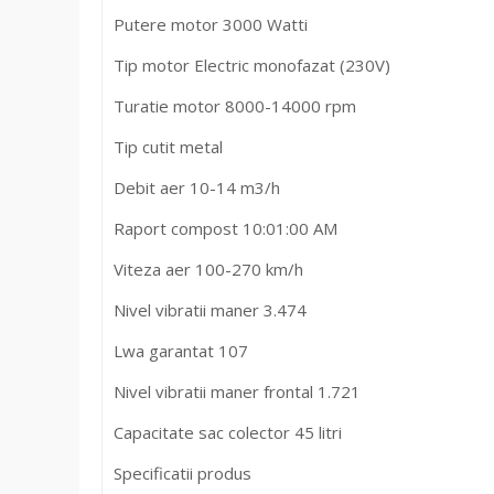
Putere motor 3000 Watti
Tip motor Electric monofazat (230V)
Turatie motor 8000-14000 rpm
Tip cutit metal
Debit aer 10-14 m3/h
Raport compost 10:01:00 AM
Viteza aer 100-270 km/h
Nivel vibratii maner 3.474
Lwa garantat 107
Nivel vibratii maner frontal 1.721
Capacitate sac colector 45 litri
Specificatii produs