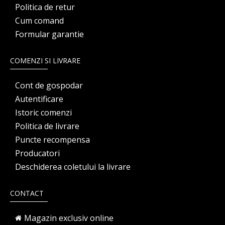
Politica de retur
Cum comand
Formular garantie
COMENZI SI LIVRARE
Cont de gospodar
Autentificare
Istoric comenzi
Politica de livrare
Puncte recompensa
Producatori
Deschiderea coletului la livrare
CONTACT
Magazin exclusiv online