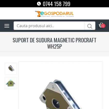
0744 158 799
0
SUPORT DE SUDURA MAGNETIC PROCRAFT
WH25P