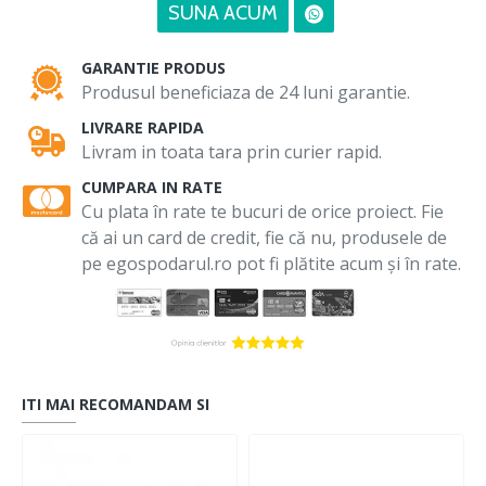
SUNA ACUM
GARANTIE PRODUS
Produsul beneficiaza de 24 luni garantie.
LIVRARE RAPIDA
Livram in toata tara prin curier rapid.
CUMPARA IN RATE
Cu plata în rate te bucuri de orice proiect. Fie
că ai un card de credit, fie că nu, produsele de
pe egospodarul.ro pot fi plătite acum și în rate.
ITI MAI RECOMANDAM SI