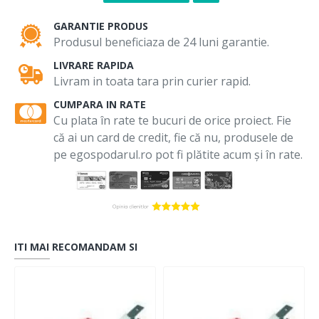
GARANTIE PRODUS
Produsul beneficiaza de 24 luni garantie.
LIVRARE RAPIDA
Livram in toata tara prin curier rapid.
CUMPARA IN RATE
Cu plata în rate te bucuri de orice proiect. Fie
că ai un card de credit, fie că nu, produsele de
pe egospodarul.ro pot fi plătite acum și în rate.
ITI MAI RECOMANDAM SI