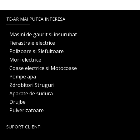
TE-AR MAI PUTEA INTERESA
Masini de gaurit si insurubat
Fierastraie electrice
Polizoare si Slefuitoare
Mori electrice
Coase electrice si Motocoase
Pompe apa
Zdrobitori Struguri
Aparate de sudura
Drujbe
Pulverizatoare
SUPORT CLIENTI