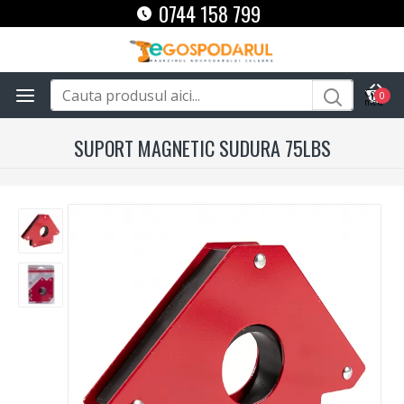
0744 158 799
0
SUPORT MAGNETIC SUDURA 75LBS