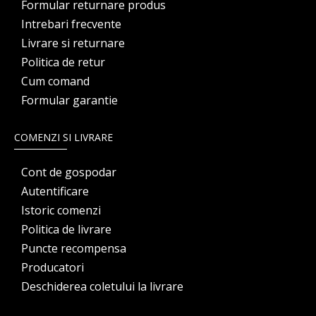
Formular returnare produs
Intrebari frecvente
Livrare si returnare
Politica de retur
Cum comand
Formular garantie
COMENZI SI LIVRARE
Cont de gospodar
Autentificare
Istoric comenzi
Politica de livrare
Puncte recompensa
Producatori
Deschiderea coletului la livrare