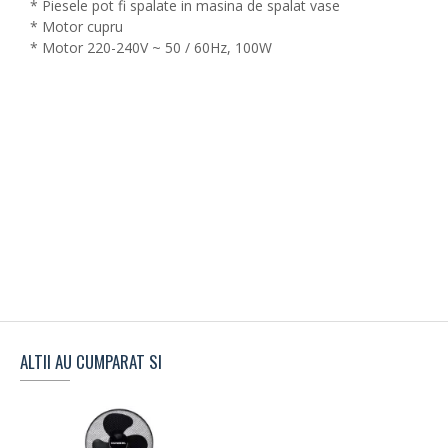
* Piesele pot fi spalate in masina de spalat vase
* Motor cupru
* Motor 220-240V ~ 50 / 60Hz, 100W
ALTII AU CUMPARAT SI