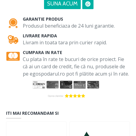
SUNA ACUM
GARANTIE PRODUS
Produsul beneficiaza de 24 luni garantie.
LIVRARE RAPIDA
Livram in toata tara prin curier rapid.
CUMPARA IN RATE
Cu plata în rate te bucuri de orice proiect. Fie
că ai un card de credit, fie că nu, produsele de
pe egospodarul.ro pot fi plătite acum și în rate.
ITI MAI RECOMANDAM SI