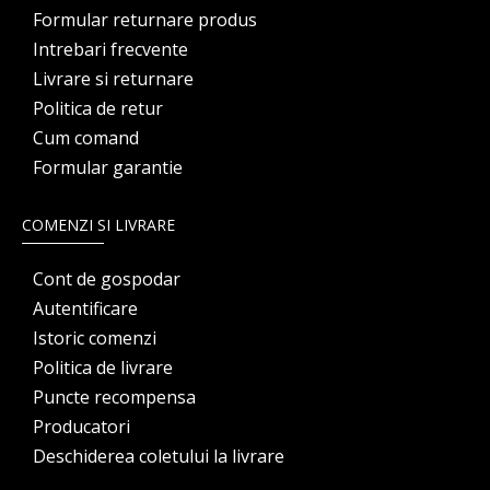
Formular returnare produs
Intrebari frecvente
Livrare si returnare
Politica de retur
Cum comand
Formular garantie
COMENZI SI LIVRARE
Cont de gospodar
Autentificare
Istoric comenzi
Politica de livrare
Puncte recompensa
Producatori
Deschiderea coletului la livrare