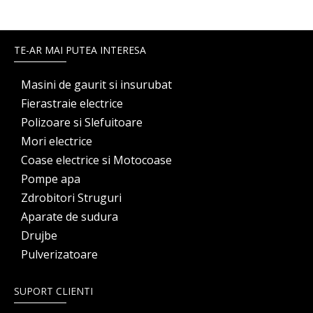
TE-AR MAI PUTEA INTERESA
Masini de gaurit si insurubat
Fierastraie electrice
Polizoare si Slefuitoare
Mori electrice
Coase electrice si Motocoase
Pompe apa
Zdrobitori Struguri
Aparate de sudura
Drujbe
Pulverizatoare
SUPORT CLIENTI