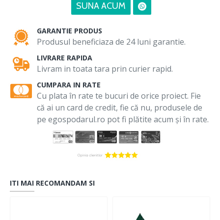
SUNA ACUM
GARANTIE PRODUS
Produsul beneficiaza de 24 luni garantie.
LIVRARE RAPIDA
Livram in toata tara prin curier rapid.
CUMPARA IN RATE
Cu plata în rate te bucuri de orice proiect. Fie
că ai un card de credit, fie că nu, produsele de
pe egospodarul.ro pot fi plătite acum și în rate.
ITI MAI RECOMANDAM SI