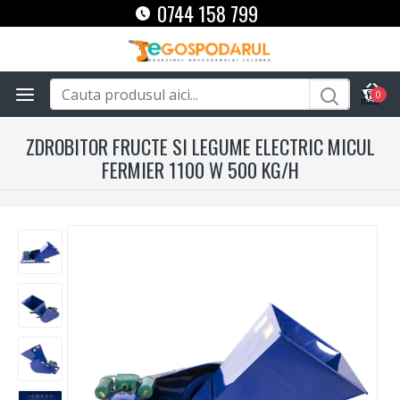
0744 158 799
0
ZDROBITOR FRUCTE SI LEGUME ELECTRIC MICUL
FERMIER 1100 W 500 KG/H