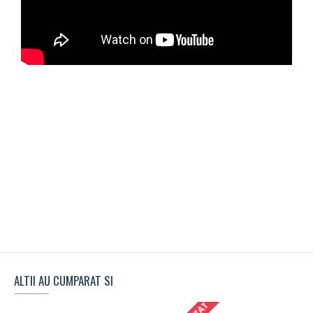
ALTII AU CUMPARAT SI