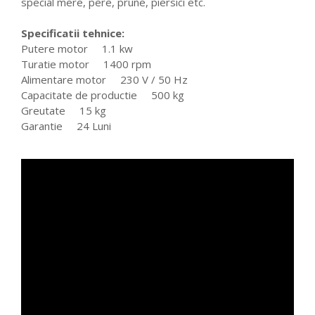
special mere, pere, prune, piersici etc.
Specificatii tehnice:
Putere motor 1.1 kw
Turatie motor 1400 rpm
Alimentare motor 230 V / 50 Hz
Capacitate de productie 500 kg
Greutate 15 kg
Garantie 24 Luni