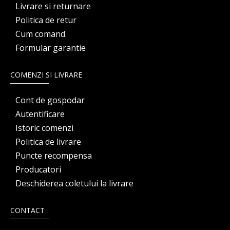
Livrare si returnare
Politica de retur
Cum comand
Formular garantie
COMENZI SI LIVRARE
Cont de gospodar
Autentificare
Istoric comenzi
Politica de livrare
Puncte recompensa
Producatori
Deschiderea coletului la livrare
CONTACT