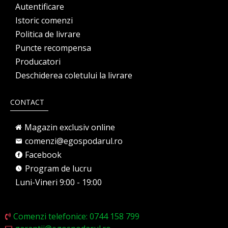
Autentificare
Istoric comenzi
Politica de livrare
Puncte recompensa
Producatori
Deschiderea coletului la livrare
CONTACT
Magazin exclusiv online
comenzi@egospodarul.ro
Facebook
Program de lucru
Luni-Vineri 9:00 - 19:00
Comenzi telefonice: 0744 158 799