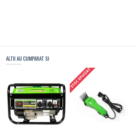
ALTII AU CUMPARAT SI
STOC EPUIZAT