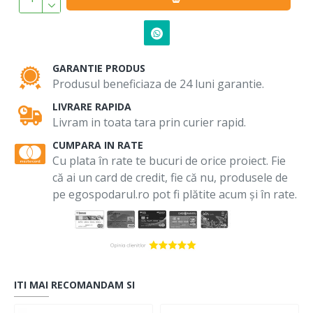
GARANTIE PRODUS
Produsul beneficiaza de 24 luni garantie.
LIVRARE RAPIDA
Livram in toata tara prin curier rapid.
CUMPARA IN RATE
Cu plata în rate te bucuri de orice proiect. Fie
că ai un card de credit, fie că nu, produsele de
pe egospodarul.ro pot fi plătite acum și în rate.
ITI MAI RECOMANDAM SI