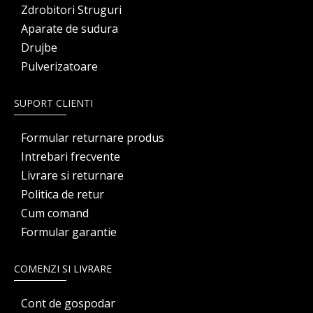
Zdrobitori Struguri
Aparate de sudura
Drujbe
Pulverizatoare
SUPORT CLIENTI
Formular returnare produs
Intrebari frecvente
Livrare si returnare
Politica de retur
Cum comand
Formular garantie
COMENZI SI LIVRARE
Cont de gospodar