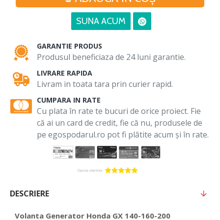
SUNA ACUM
GARANTIE PRODUS
Produsul beneficiaza de 24 luni garantie.
LIVRARE RAPIDA
Livram in toata tara prin curier rapid.
CUMPARA IN RATE
Cu plata în rate te bucuri de orice proiect. Fie
că ai un card de credit, fie că nu, produsele de
pe egospodarul.ro pot fi plătite acum și în rate.
DESCRIERE
Volanta Generator Honda GX 140-160-200