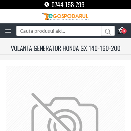
0744 158 799
0
VOLANTA GENERATOR HONDA GX 140-160-200