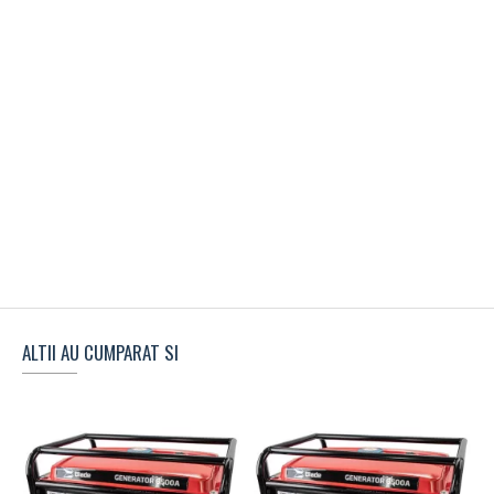
ALTII AU CUMPARAT SI