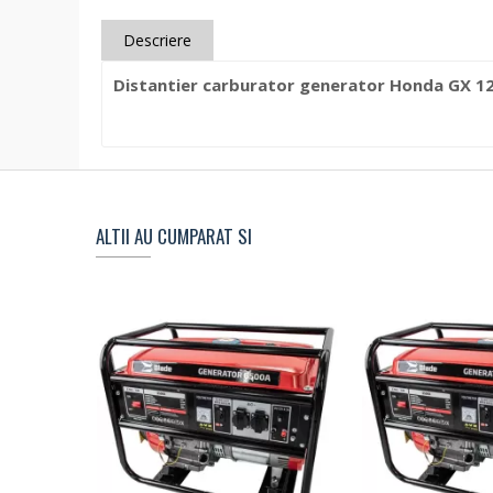
Descriere
Distantier carburator generator Honda GX 1
ALTII AU CUMPARAT SI