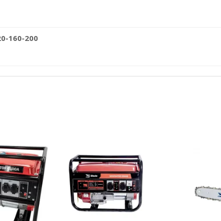
20-160-200