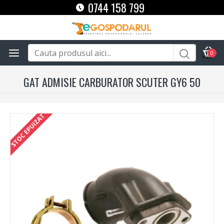
0744 158 799
0
GAT ADMISIE CARBURATOR SCUTER GY6 50
STOC EPUIZAT