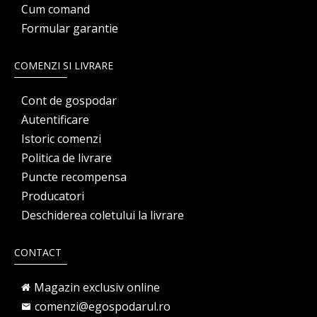
Cum comand
Formular garantie
COMENZI SI LIVRARE
Cont de gospodar
Autentificare
Istoric comenzi
Politica de livrare
Puncte recompensa
Producatori
Deschiderea coletului la livrare
CONTACT
Magazin exclusiv online
comenzi@egospodarul.ro