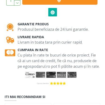
GARANTIE PRODUS
Produsul beneficiaza de 24 luni garantie.
LIVRARE RAPIDA
Livram in toata tara prin curier rapid.
CUMPARA IN RATE
Cu plata în rate te bucuri de orice proiect. Fie
că ai un card de credit, fie că nu, produsele de
pe egospodarul.ro pot fi plătite acum și în rate.
ITI MAI RECOMANDAM SI