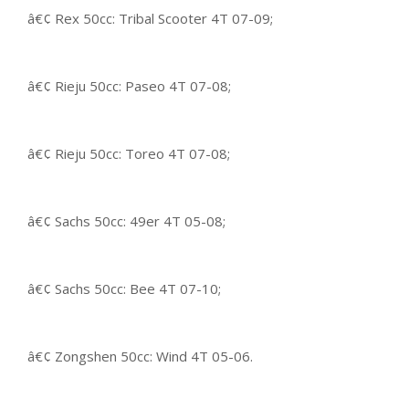
â€¢ Rex 50cc: Tribal Scooter 4T 07-09;
â€¢ Rieju 50cc: Paseo 4T 07-08;
â€¢ Rieju 50cc: Toreo 4T 07-08;
â€¢ Sachs 50cc: 49er 4T 05-08;
â€¢ Sachs 50cc: Bee 4T 07-10;
â€¢ Zongshen 50cc: Wind 4T 05-06.