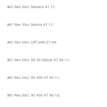
â€¢ Rex 50cc: Monaco 4T 11;
â€¢ Rex 50cc: Monza 4T 11;
â€¢ Rex 50cc: Off Limit 07-09;
â€¢ Rex 50cc: RS 50 Classic 4T 09-11;
â€¢ Rex 50cc: RS 400 4T 09-11;
â€¢ Rex 50cc: RS 450 4T 06-10;