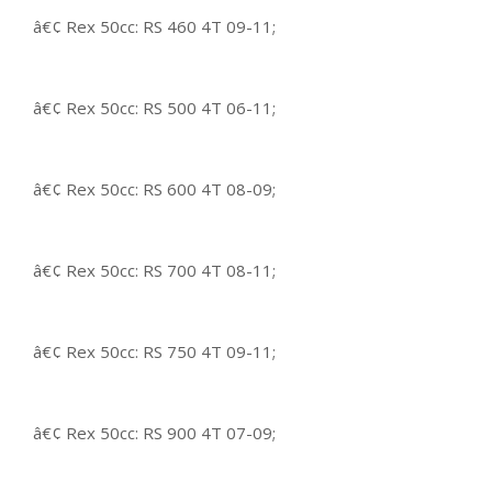
â€¢ Rex 50cc: RS 460 4T 09-11;
â€¢ Rex 50cc: RS 500 4T 06-11;
â€¢ Rex 50cc: RS 600 4T 08-09;
â€¢ Rex 50cc: RS 700 4T 08-11;
â€¢ Rex 50cc: RS 750 4T 09-11;
â€¢ Rex 50cc: RS 900 4T 07-09;