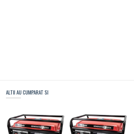
ALTII AU CUMPARAT SI