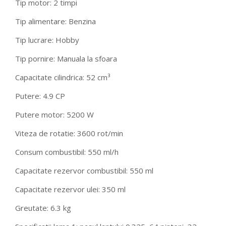
Tip motor: 2 timpi
Tip alimentare: Benzina
Tip lucrare: Hobby
Tip pornire: Manuala la sfoara
Capacitate cilindrica: 52 cm³
Putere: 4.9 CP
Putere motor: 5200 W
Viteza de rotatie: 3600 rot/min
Consum combustibil: 550 ml/h
Capacitate rezervor combustibil: 550 ml
Capacitate rezervor ulei: 350 ml
Greutate: 6.3 kg