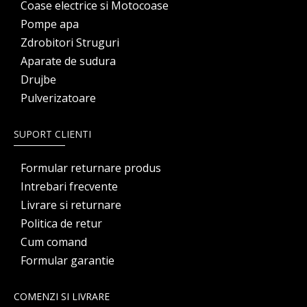
Coase electrice si Motocoase
Pompe apa
Zdrobitori Struguri
Aparate de sudura
Drujbe
Pulverizatoare
SUPORT CLIENTI
Formular returnare produs
Intrebari frecvente
Livrare si returnare
Politica de retur
Cum comand
Formular garantie
COMENZI SI LIVRARE