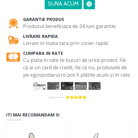
SUNA ACUM
GARANTIE PRODUS
Produsul beneficiaza de 24 luni garantie.
LIVRARE RAPIDA
Livram in toata tara prin curier rapid.
CUMPARA IN RATE
Cu plata în rate te bucuri de orice proiect. Fie
că ai un card de credit, fie că nu, produsele de
pe egospodarul.ro pot fi plătite acum și în rate.
ITI MAI RECOMANDAM SI