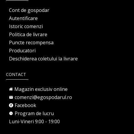
Cont de gospodar
Autentificare
Istoric comenzi
Politica de livrare
Puncte recompensa
Producatori
Deschiderea coletului la livrare
CONTACT
Magazin exclusiv online
comenzi@egospodarul.ro
Facebook
Program de lucru
Luni-Vineri 9:00 - 19:00