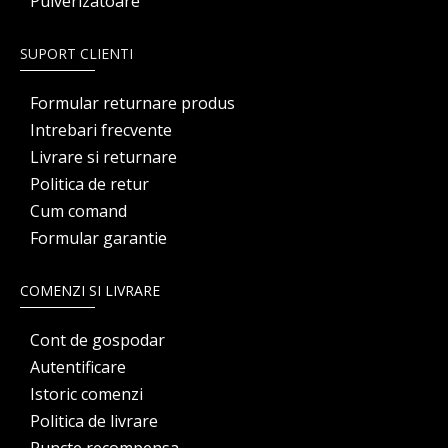
Pulverizatoare
SUPORT CLIENTI
Formular returnare produs
Intrebari frecvente
Livrare si returnare
Politica de retur
Cum comand
Formular garantie
COMENZI SI LIVRARE
Cont de gospodar
Autentificare
Istoric comenzi
Politica de livrare