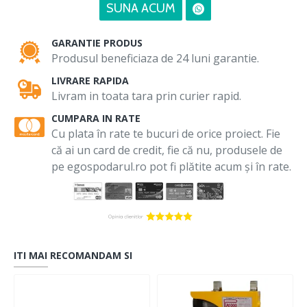
SUNA ACUM
GARANTIE PRODUS
Produsul beneficiaza de 24 luni garantie.
LIVRARE RAPIDA
Livram in toata tara prin curier rapid.
CUMPARA IN RATE
Cu plata în rate te bucuri de orice proiect. Fie
că ai un card de credit, fie că nu, produsele de
pe egospodarul.ro pot fi plătite acum și în rate.
ITI MAI RECOMANDAM SI