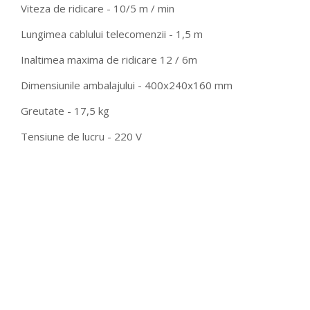
Viteza de ridicare - 10/5 m / min
Lungimea cablului telecomenzii - 1,5 m
Inaltimea maxima de ridicare 12 / 6m
Dimensiunile ambalajului - 400x240x160 mm
Greutate - 17,5 kg
Tensiune de lucru - 220 V