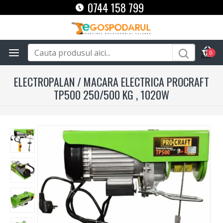
0744 158 799
0
ELECTROPALAN / MACARA ELECTRICA PROCRAFT
TP500 250/500 KG , 1020W