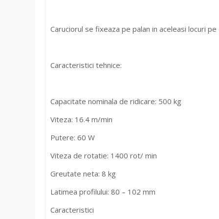
Caruciorul se fixeaza pe palan in aceleasi locuri pe
Caracteristici tehnice:
Capacitate nominala de ridicare: 500 kg
Viteza: 16.4 m/min
Putere: 60 W
Viteza de rotatie: 1400 rot/ min
Greutate neta: 8 kg
Latimea profilului: 80 – 102 mm
Caracteristici