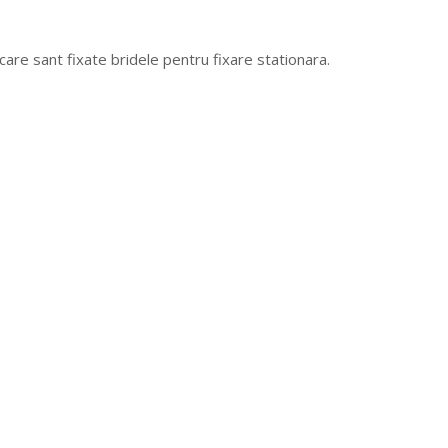
 care sant fixate bridele pentru fixare stationara.