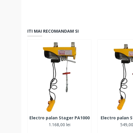
ITI MAI RECOMANDAM SI
Electro palan Stager PA1000
Electro palan 
1.168,00 lei
549,00