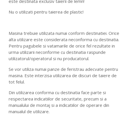
este destinata exclusiv taierii de lemn!
Nu o utilizati pentru taierea de plastic!
Masina trebuie utilizata numai conform destinatiei. Orice
alta utilizare este considerata neconforma cu destinatia.
Pentru pagubele si vatamarile de orice fel rezultate in
urma utilizarii neconforme cu destinatia raspunde
utilizatorul/operatorul si nu producatorul.
Se vor utiliza numai panze de feristrau adecvate pentru
masina. Este interzisa utilizarea de discuri de taiere de
tot felul.
Din utilizarea conforma cu destinatia face parte si
respectarea indicatiilor de securitate, precum si a
manualului de montaj si a indicatiilor de operare din
manualul de utilizare.