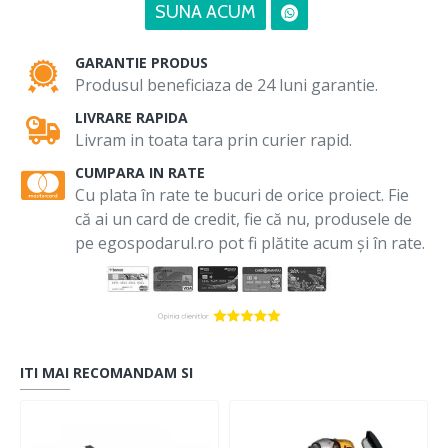
SUNA ACUM
GARANTIE PRODUS
Produsul beneficiaza de 24 luni garantie.
LIVRARE RAPIDA
Livram in toata tara prin curier rapid.
CUMPARA IN RATE
Cu plata în rate te bucuri de orice proiect. Fie
că ai un card de credit, fie că nu, produsele de
pe egospodarul.ro pot fi plătite acum și în rate.
ITI MAI RECOMANDAM SI