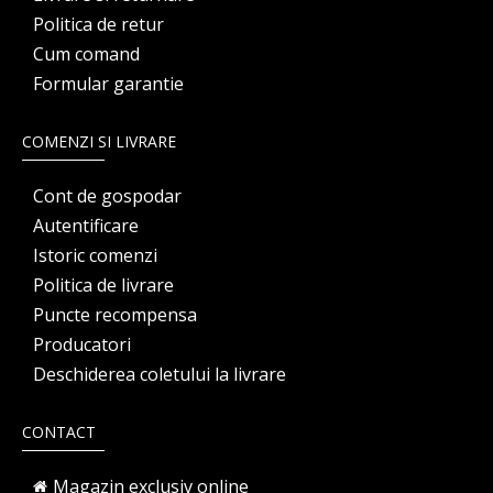
Politica de retur
Cum comand
Formular garantie
COMENZI SI LIVRARE
Cont de gospodar
Autentificare
Istoric comenzi
Politica de livrare
Puncte recompensa
Producatori
Deschiderea coletului la livrare
CONTACT
Magazin exclusiv online