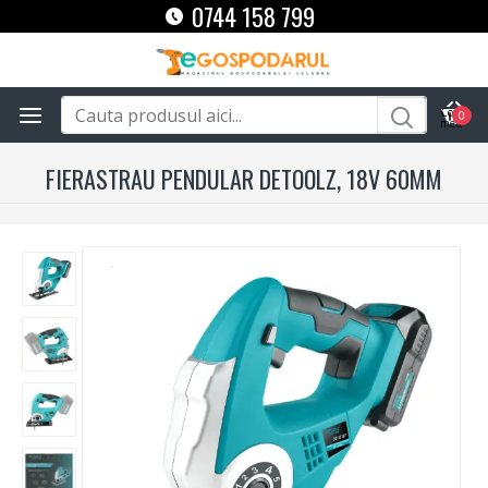
0744 158 799
0
FIERASTRAU PENDULAR DETOOLZ, 18V 60MM