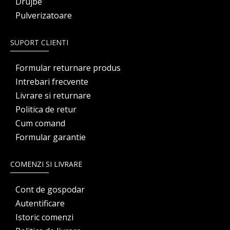
Drujbe
Pulverizatoare
SUPORT CLIENTI
Formular returnare produs
Intrebari frecvente
Livrare si returnare
Politica de retur
Cum comand
Formular garantie
COMENZI SI LIVRARE
Cont de gospodar
Autentificare
Istoric comenzi