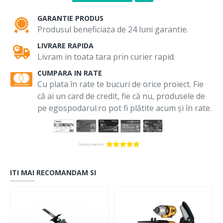
GARANTIE PRODUS
Produsul beneficiaza de 24 luni garantie.
LIVRARE RAPIDA
Livram in toata tara prin curier rapid.
CUMPARA IN RATE
Cu plata în rate te bucuri de orice proiect. Fie
că ai un card de credit, fie că nu, produsele de
pe egospodarul.ro pot fi plătite acum și în rate.
ITI MAI RECOMANDAM SI