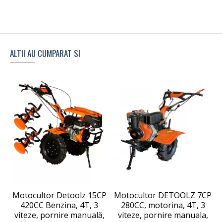
ALTII AU CUMPARAT SI
Motocultor Detoolz 15CP
Motocultor DETOOLZ 7CP
420CC Benzina, 4T, 3
280CC, motorina, 4T, 3
viteze, pornire manuală,
viteze, pornire manuala,