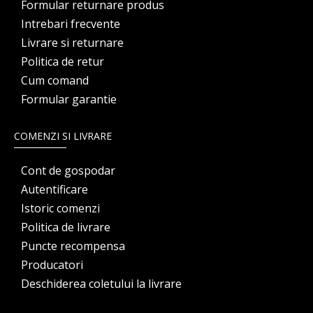
Formular returnare produs
Intrebari frecvente
Livrare si returnare
Politica de retur
Cum comand
Formular garantie
COMENZI SI LIVRARE
Cont de gospodar
Autentificare
Istoric comenzi
Politica de livrare
Puncte recompensa
Producatori
Deschiderea coletului la livrare