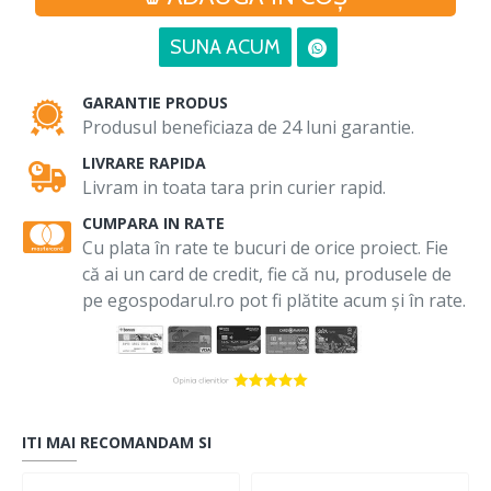
SUNA ACUM
GARANTIE PRODUS
Produsul beneficiaza de 24 luni garantie.
LIVRARE RAPIDA
Livram in toata tara prin curier rapid.
CUMPARA IN RATE
Cu plata în rate te bucuri de orice proiect. Fie
că ai un card de credit, fie că nu, produsele de
pe egospodarul.ro pot fi plătite acum și în rate.
ITI MAI RECOMANDAM SI