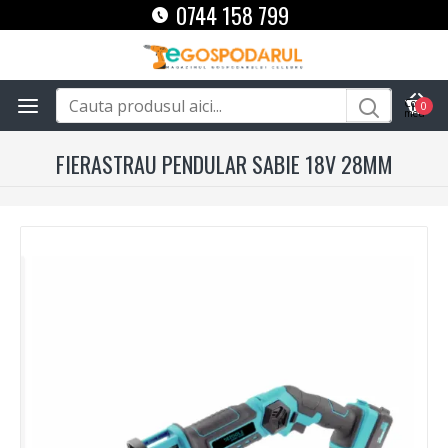
0744 158 799
0
FIERASTRAU PENDULAR SABIE 18V 28MM