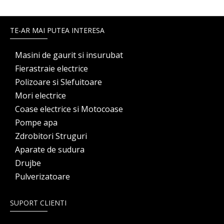
TE-AR MAI PUTEA INTERESA
Masini de gaurit si insurubat
Fierastraie electrice
Polizoare si Slefuitoare
Mori electrice
Coase electrice si Motocoase
Pompe apa
Zdrobitori Struguri
Aparate de sudura
Drujbe
Pulverizatoare
SUPORT CLIENTI