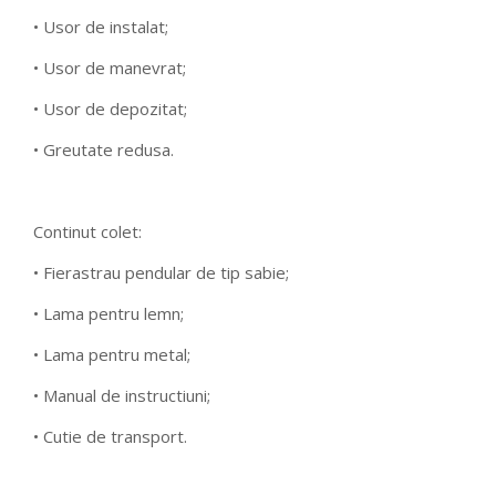
• Usor de instalat;
• Usor de manevrat;
• Usor de depozitat;
• Greutate redusa.
Continut colet:
• Fierastrau pendular de tip sabie;
• Lama pentru lemn;
• Lama pentru metal;
• Manual de instructiuni;
• Cutie de transport.