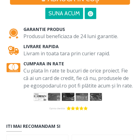
SUNA ACUM
GARANTIE PRODUS
Produsul beneficiaza de 24 luni garantie.
LIVRARE RAPIDA
Livram in toata tara prin curier rapid.
CUMPARA IN RATE
Cu plata în rate te bucuri de orice proiect. Fie
că ai un card de credit, fie că nu, produsele de
pe egospodarul.ro pot fi plătite acum și în rate.
ITI MAI RECOMANDAM SI