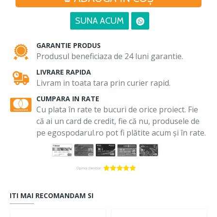
SUNA ACUM
GARANTIE PRODUS
Produsul beneficiaza de 24 luni garantie.
LIVRARE RAPIDA
Livram in toata tara prin curier rapid.
CUMPARA IN RATE
Cu plata în rate te bucuri de orice proiect. Fie
că ai un card de credit, fie că nu, produsele de
pe egospodarul.ro pot fi plătite acum și în rate.
ITI MAI RECOMANDAM SI