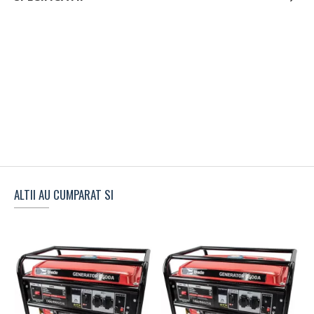
ALTII AU CUMPARAT SI