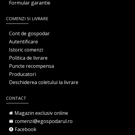
Formular garantie
COMENZI SI LIVRARE
Cont de gospodar
Autentificare
Istoric comenzi
Politica de livrare
Puncte recompensa
Producatori
Deschiderea coletului la livrare
CONTACT
Magazin exclusiv online
comenzi@egospodarul.ro
Facebook