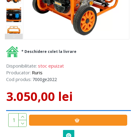
* Deschidere colet la livrare
Disponibilitate:
stoc epuizat
Producator:
Ruris
Cod produs:
7000ge2022
3.050,00 lei