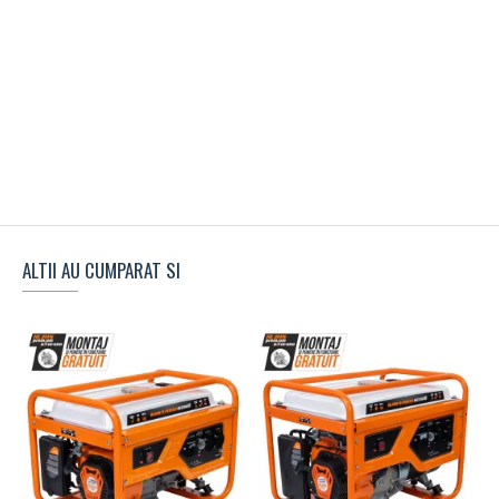
ALTII AU CUMPARAT SI