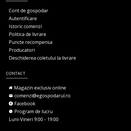
Cont de gospodar
Autentificare
Istoric comenzi
Politica de livrare
Puncte recompensa
Producatori
Deschiderea coletului la livrare
CONTACT
Magazin exclusiv online
comenzi@egospodarul.ro
Facebook
Program de lucru
Luni-Vineri 9:00 - 19:00