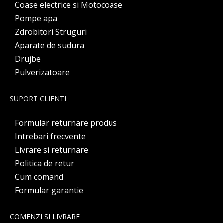
Coase electrice si Motocoase
Pompe apa
Zdrobitori Struguri
Aparate de sudura
Drujbe
Pulverizatoare
SUPORT CLIENTI
Formular returnare produs
Intrebari frecvente
Livrare si returnare
Politica de retur
Cum comand
Formular garantie
COMENZI SI LIVRARE