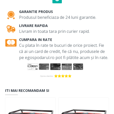
GARANTIE PRODUS
Produsul beneficiaza de 24 luni garantie.
LIVRARE RAPIDA
Livram in toata tara prin curier rapid.
CUMPARA IN RATE
Cu plata în rate te bucuri de orice proiect. Fie
că ai un card de credit, fie că nu, produsele de
pe egospodarul.ro pot fi plătite acum și în rate.
ITI MAI RECOMANDAM SI