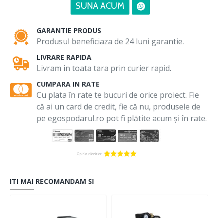
SUNA ACUM
GARANTIE PRODUS
Produsul beneficiaza de 24 luni garantie.
LIVRARE RAPIDA
Livram in toata tara prin curier rapid.
CUMPARA IN RATE
Cu plata în rate te bucuri de orice proiect. Fie
că ai un card de credit, fie că nu, produsele de
pe egospodarul.ro pot fi plătite acum și în rate.
ITI MAI RECOMANDAM SI