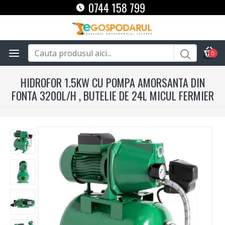
0744 158 799
0
HIDROFOR 1.5KW CU POMPA AMORSANTA DIN
FONTA 3200L/H , BUTELIE DE 24L MICUL FERMIER