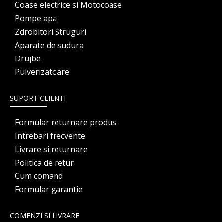
Coase electrice si Motocoase
Pompe apa
Zdrobitori Struguri
Aparate de sudura
Drujbe
Pulverizatoare
SUPORT CLIENTI
Formular returnare produs
Intrebari frecvente
Livrare si returnare
Politica de retur
Cum comand
Formular garantie
COMENZI SI LIVRARE