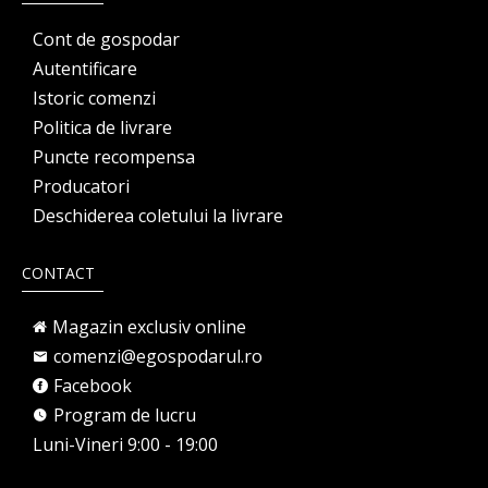
Cont de gospodar
Autentificare
Istoric comenzi
Politica de livrare
Puncte recompensa
Producatori
Deschiderea coletului la livrare
CONTACT
Magazin exclusiv online
comenzi@egospodarul.ro
Facebook
Program de lucru
Luni-Vineri 9:00 - 19:00