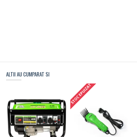
ALTII AU CUMPARAT SI
STOC EPUIZAT