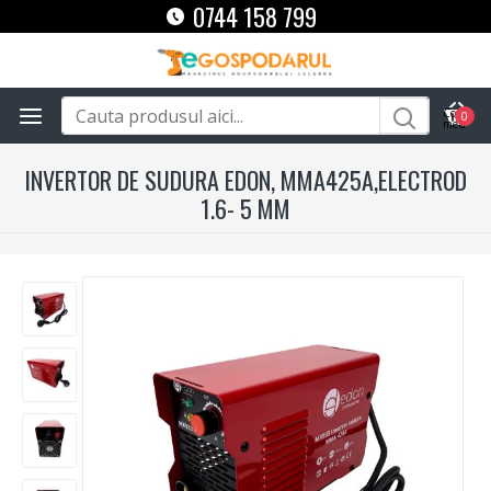
0744 158 799
0
INVERTOR DE SUDURA EDON, MMA425A,ELECTROD
1.6- 5 MM