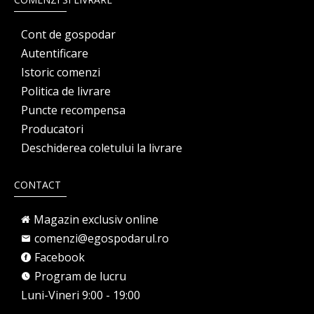
Cont de gospodar
Autentificare
Istoric comenzi
Politica de livrare
Puncte recompensa
Producatori
Deschiderea coletului la livrare
CONTACT
Magazin exclusiv online
comenzi@egospodarul.ro
Facebook
Program de lucru
Luni-Vineri 9:00 - 19:00