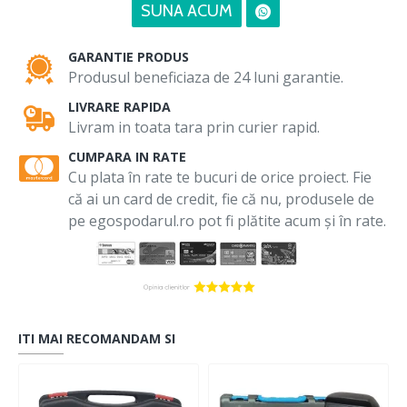
SUNA ACUM
GARANTIE PRODUS
Produsul beneficiaza de 24 luni garantie.
LIVRARE RAPIDA
Livram in toata tara prin curier rapid.
CUMPARA IN RATE
Cu plata în rate te bucuri de orice proiect. Fie
că ai un card de credit, fie că nu, produsele de
pe egospodarul.ro pot fi plătite acum și în rate.
ITI MAI RECOMANDAM SI