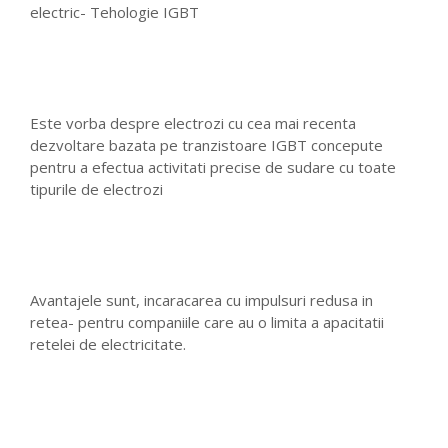
electric- Tehologie IGBT
Este vorba despre electrozi cu cea mai recenta
dezvoltare bazata pe tranzistoare IGBT concepute
pentru a efectua activitati precise de sudare cu toate
tipurile de electrozi
Avantajele sunt, incaracarea cu impulsuri redusa in
retea- pentru companiile care au o limita a apacitatii
retelei de electricitate.