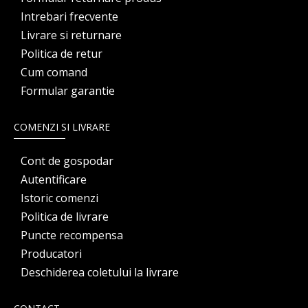
Intrebari frecvente
Livrare si returnare
Politica de retur
Cum comand
Formular garantie
COMENZI SI LIVRARE
Cont de gospodar
Autentificare
Istoric comenzi
Politica de livrare
Puncte recompensa
Producatori
Deschiderea coletului la livrare