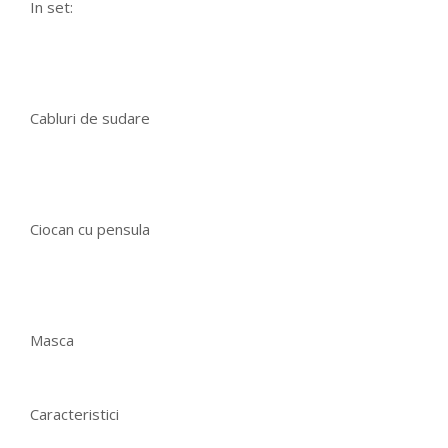
In set:
Cabluri de sudare
Ciocan cu pensula
Masca
Caracteristici