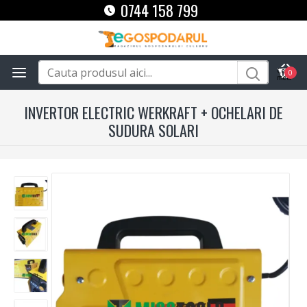
0744 158 799
0
INVERTOR ELECTRIC WERKRAFT + OCHELARI DE
SUDURA SOLARI