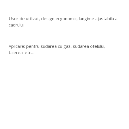
Usor de utilizat, design ergonomic, lungime ajustabila a
cadrului.
Aplicare: pentru sudarea cu gaz, sudarea otelului,
taierea. etc....