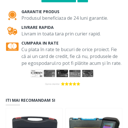
GARANTIE PRODUS
Produsul beneficiaza de 24 luni garantie.
LIVRARE RAPIDA
Livram in toata tara prin curier rapid.
CUMPARA IN RATE
Cu plata în rate te bucuri de orice proiect. Fie
că ai un card de credit, fie că nu, produsele de
pe egospodarul.ro pot fi plătite acum și în rate.
ITI MAI RECOMANDAM SI