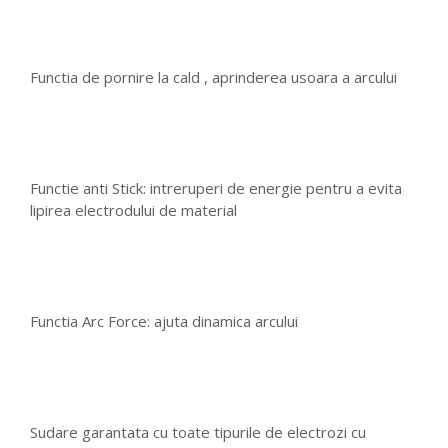
Functia de pornire la cald , aprinderea usoara a arcului
Functie anti Stick: intreruperi de energie pentru a evita
lipirea electrodului de material
Functia Arc Force: ajuta dinamica arcului
Sudare garantata cu toate tipurile de electrozi cu