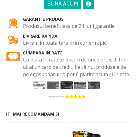
SUNA ACUM
GARANTIE PRODUS
Produsul beneficiaza de 24 luni garantie.
LIVRARE RAPIDA
Livram in toata tara prin curier rapid.
CUMPARA IN RATE
Cu plata în rate te bucuri de orice proiect. Fie
că ai un card de credit, fie că nu, produsele de
pe egospodarul.ro pot fi plătite acum și în rate.
ITI MAI RECOMANDAM SI