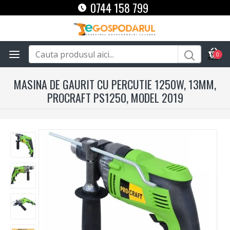
0744 158 799
0
MASINA DE GAURIT CU PERCUTIE 1250W, 13MM,
PROCRAFT PS1250, MODEL 2019