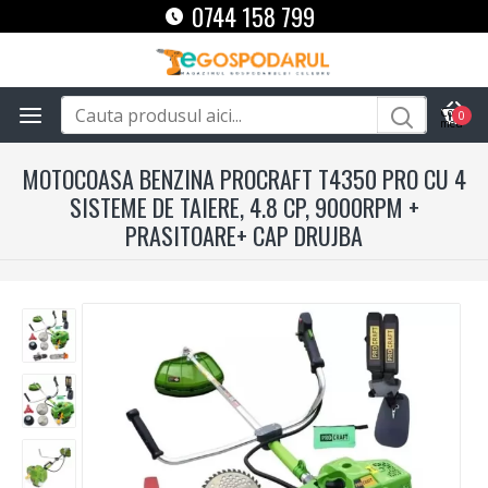
0744 158 799
0
MOTOCOASA BENZINA PROCRAFT T4350 PRO CU 4
SISTEME DE TAIERE, 4.8 CP, 9000RPM +
PRASITOARE+ CAP DRUJBA