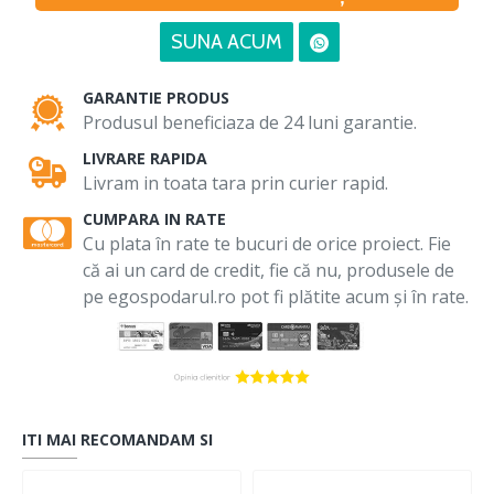
SUNA ACUM
GARANTIE PRODUS
Produsul beneficiaza de 24 luni garantie.
LIVRARE RAPIDA
Livram in toata tara prin curier rapid.
CUMPARA IN RATE
Cu plata în rate te bucuri de orice proiect. Fie
că ai un card de credit, fie că nu, produsele de
pe egospodarul.ro pot fi plătite acum și în rate.
ITI MAI RECOMANDAM SI