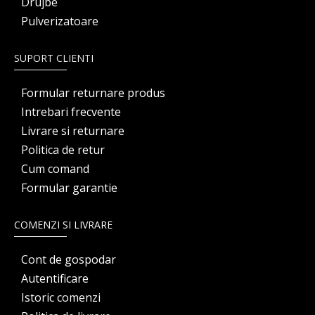
Drujbe
Pulverizatoare
SUPORT CLIENTI
Formular returnare produs
Intrebari frecvente
Livrare si returnare
Politica de retur
Cum comand
Formular garantie
COMENZI SI LIVRARE
Cont de gospodar
Autentificare
Istoric comenzi