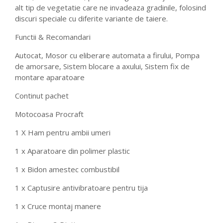
alt tip de vegetatie care ne invadeaza gradinile, folosind
discuri speciale cu diferite variante de taiere.
Functii & Recomandari
Autocat, Mosor cu eliberare automata a firului, Pompa
de amorsare, Sistem blocare a axului, Sistem fix de
montare aparatoare
Continut pachet
Motocoasa Procraft
1 X Ham pentru ambii umeri
1 x Aparatoare din polimer plastic
1 x Bidon amestec combustibil
1 x Captusire antivibratoare pentru tija
1 x Cruce montaj manere