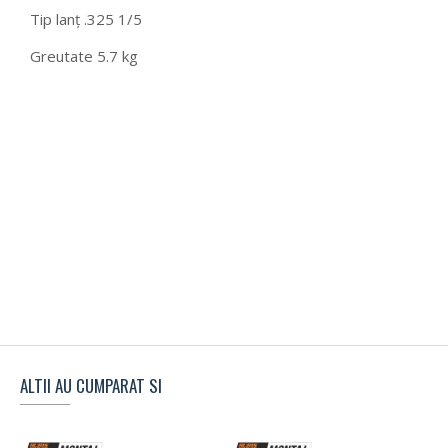
Tip lanț .325 1/5
Greutate 5.7 kg
ALTII AU CUMPARAT SI