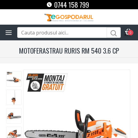
0744 158 799
0
MOTOFERASTRAU RURIS RM 540 3.6 CP