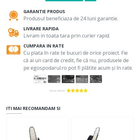
GARANTIE PRODUS
Produsul beneficiaza de 24 luni garantie.
LIVRARE RAPIDA
Livram in toata tara prin curier rapid.
CUMPARA IN RATE
Cu plata în rate te bucuri de orice proiect. Fie
că ai un card de credit, fie că nu, produsele de
pe egospodarul.ro pot fi plătite acum și în rate.
ITI MAI RECOMANDAM SI