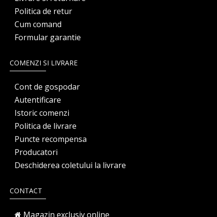
Politica de retur
Cum comand
Formular garantie
COMENZI SI LIVRARE
Cont de gospodar
Autentificare
Istoric comenzi
Politica de livrare
Puncte recompensa
Producatori
Deschiderea coletului la livrare
CONTACT
Magazin exclusiv online