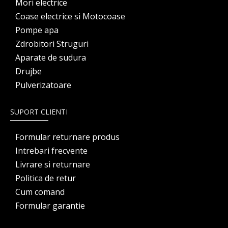
Mori electrice
Coase electrice si Motocoase
Pompe apa
Zdrobitori Struguri
Aparate de sudura
Drujbe
Pulverizatoare
SUPORT CLIENTI
Formular returnare produs
Intrebari frecvente
Livrare si returnare
Politica de retur
Cum comand
Formular garantie