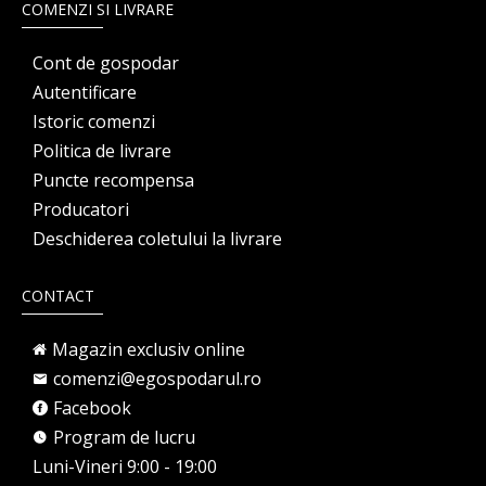
COMENZI SI LIVRARE
Cont de gospodar
Autentificare
Istoric comenzi
Politica de livrare
Puncte recompensa
Producatori
Deschiderea coletului la livrare
CONTACT
Magazin exclusiv online
comenzi@egospodarul.ro
Facebook
Program de lucru
Luni-Vineri 9:00 - 19:00