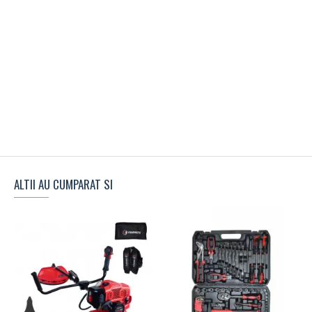
ALTII AU CUMPARAT SI