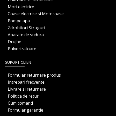
Mori electrice
Coase electrice si Motocoase
Pompe apa
Zdrobitori Struguri
Aparate de sudura
Drujbe
Pulverizatoare
SUPORT CLIENTI
Formular returnare produs
Intrebari frecvente
Livrare si returnare
Politica de retur
Cum comand
Formular garantie