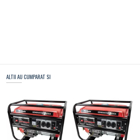
ALTII AU CUMPARAT SI