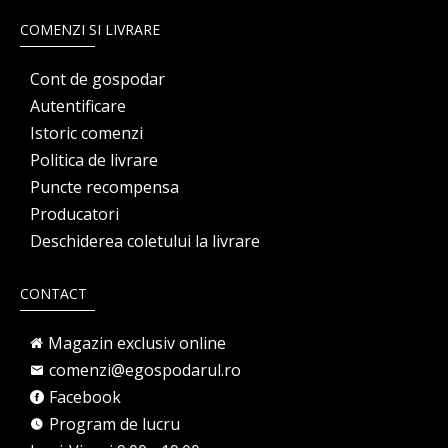
COMENZI SI LIVRARE
Cont de gospodar
Autentificare
Istoric comenzi
Politica de livrare
Puncte recompensa
Producatori
Deschiderea coletului la livrare
CONTACT
Magazin exclusiv online
comenzi@egospodarul.ro
Facebook
Program de lucru