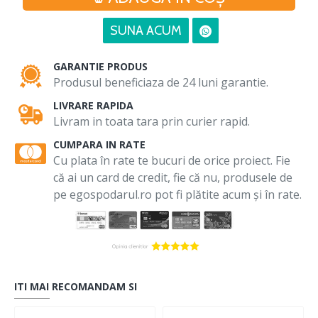
SUNA ACUM
GARANTIE PRODUS
Produsul beneficiaza de 24 luni garantie.
LIVRARE RAPIDA
Livram in toata tara prin curier rapid.
CUMPARA IN RATE
Cu plata în rate te bucuri de orice proiect. Fie
că ai un card de credit, fie că nu, produsele de
pe egospodarul.ro pot fi plătite acum și în rate.
ITI MAI RECOMANDAM SI