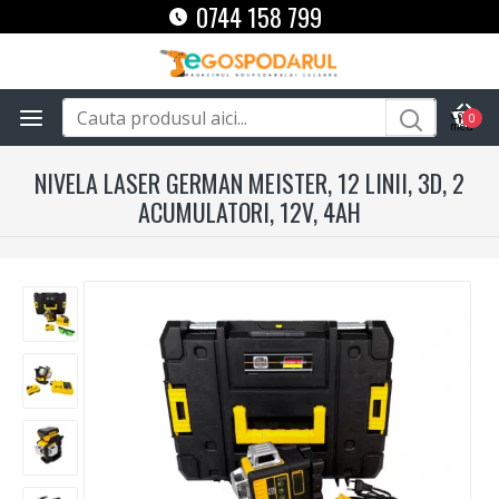
0744 158 799
0
NIVELA LASER GERMAN MEISTER, 12 LINII, 3D, 2
ACUMULATORI, 12V, 4AH