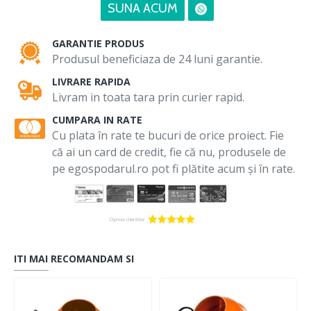
SUNA ACUM
GARANTIE PRODUS
Produsul beneficiaza de 24 luni garantie.
LIVRARE RAPIDA
Livram in toata tara prin curier rapid.
CUMPARA IN RATE
Cu plata în rate te bucuri de orice proiect. Fie
că ai un card de credit, fie că nu, produsele de
pe egospodarul.ro pot fi plătite acum și în rate.
ITI MAI RECOMANDAM SI