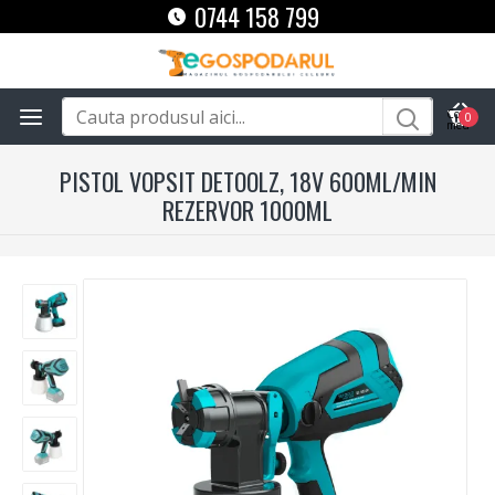
0744 158 799
0
PISTOL VOPSIT DETOOLZ, 18V 600ML/MIN
REZERVOR 1000ML