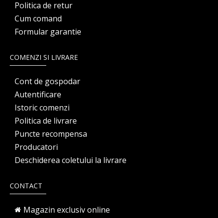
Politica de retur
Cum comand
Formular garantie
COMENZI SI LIVRARE
Cont de gospodar
Autentificare
Istoric comenzi
Politica de livrare
Puncte recompensa
Producatori
Deschiderea coletului la livrare
CONTACT
Magazin exclusiv online