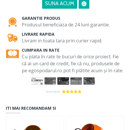
SUNA ACUM
GARANTIE PRODUS
Produsul beneficiaza de 24 luni garantie.
LIVRARE RAPIDA
Livram in toata tara prin curier rapid.
CUMPARA IN RATE
Cu plata în rate te bucuri de orice proiect. Fie
că ai un card de credit, fie că nu, produsele de
pe egospodarul.ro pot fi plătite acum și în rate.
ITI MAI RECOMANDAM SI