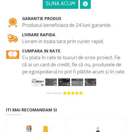
SUNA ACUM
GARANTIE PRODUS
Produsul beneficiaza de 24 luni garantie.
LIVRARE RAPIDA
Livram in toata tara prin curier rapid.
CUMPARA IN RATE
Cu plata în rate te bucuri de orice proiect. Fie
că ai un card de credit, fie că nu, produsele de
pe egospodarul.ro pot fi plătite acum și în rate.
ITI MAI RECOMANDAM SI