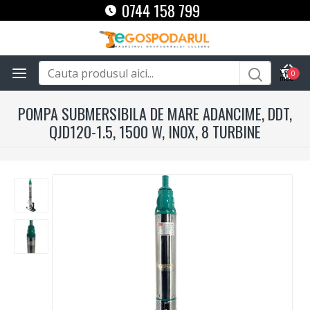
0744 158 799
0
POMPA SUBMERSIBILA DE MARE ADANCIME, DDT,
QJD120-1.5, 1500 W, INOX, 8 TURBINE