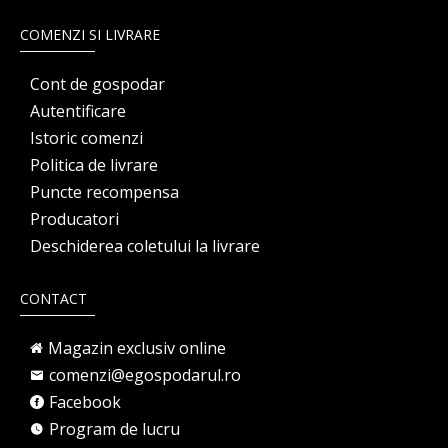
COMENZI SI LIVRARE
Cont de gospodar
Autentificare
Istoric comenzi
Politica de livrare
Puncte recompensa
Producatori
Deschiderea coletului la livrare
CONTACT
Magazin exclusiv online
comenzi@egospodarul.ro
Facebook
Program de lucru