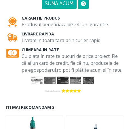
SUNA ACUM
GARANTIE PRODUS
Produsul beneficiaza de 24 luni garantie.
LIVRARE RAPIDA
Livram in toata tara prin curier rapid.
CUMPARA IN RATE
Cu plata în rate te bucuri de orice proiect. Fie
că ai un card de credit, fie că nu, produsele de
pe egospodarul.ro pot fi plătite acum și în rate.
ITI MAI RECOMANDAM SI