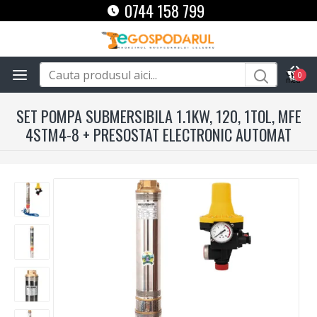
0744 158 799
0
SET POMPA SUBMERSIBILA 1.1KW, 120, 1TOL, MFE
4STM4-8 + PRESOSTAT ELECTRONIC AUTOMAT