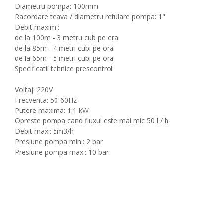
Diametru pompa: 100mm
Racordare teava / diametru refulare pompa: 1"
Debit maxim :
de la 100m - 3 metru cub pe ora
de la 85m - 4 metri cubi pe ora
de la 65m - 5 metri cubi pe ora
Specificatii tehnice prescontrol:
Voltaj: 220V
Frecventa: 50-60Hz
Putere maxima: 1.1 kW
Opreste pompa cand fluxul este mai mic 50 l / h
Debit max.: 5m3/h
Presiune pompa min.: 2 bar
Presiune pompa max.: 10 bar