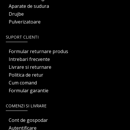
Aparate de sudura
Drujbe
Pulverizatoare
SUPORT CLIENTI
Formular returnare produs
Intrebari frecvente
Livrare si returnare
Politica de retur
Cum comand
Formular garantie
COMENZI SI LIVRARE
Cont de gospodar
Autentificare