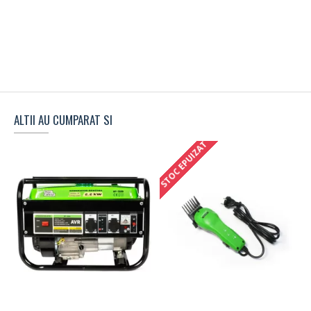
ALTII AU CUMPARAT SI
STOC EPUIZAT