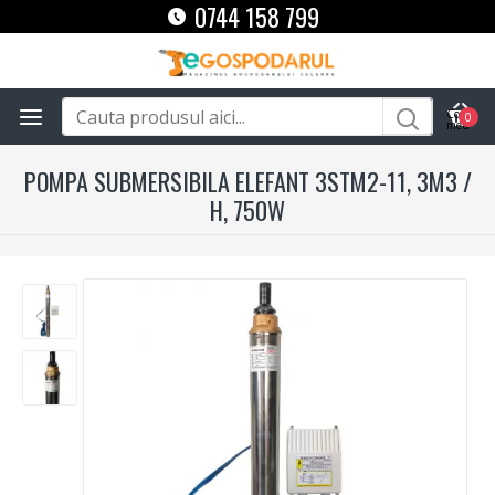
0744 158 799
0
POMPA SUBMERSIBILA ELEFANT 3STM2-11, 3M3 /
H, 750W