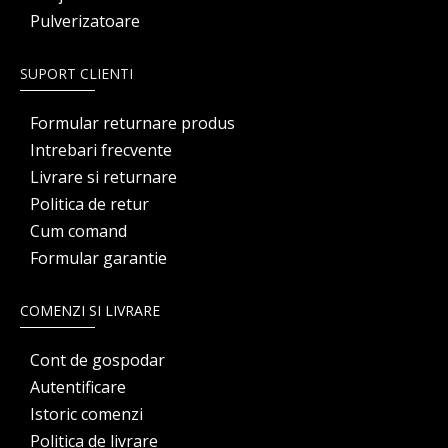
Pulverizatoare
SUPORT CLIENTI
Formular returnare produs
Intrebari frecvente
Livrare si returnare
Politica de retur
Cum comand
Formular garantie
COMENZI SI LIVRARE
Cont de gospodar
Autentificare
Istoric comenzi
Politica de livrare