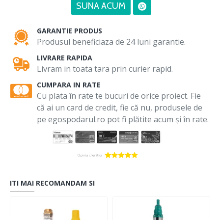
SUNA ACUM
GARANTIE PRODUS
Produsul beneficiaza de 24 luni garantie.
LIVRARE RAPIDA
Livram in toata tara prin curier rapid.
CUMPARA IN RATE
Cu plata în rate te bucuri de orice proiect. Fie
că ai un card de credit, fie că nu, produsele de
pe egospodarul.ro pot fi plătite acum și în rate.
ITI MAI RECOMANDAM SI