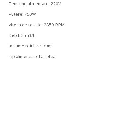
Tensiune alimentare: 220V
Putere: 750W
Viteza de rotatie: 2850 RPM
Debit: 3 m3/h
Inaltime refulare: 39m
Tip alimentare: La retea